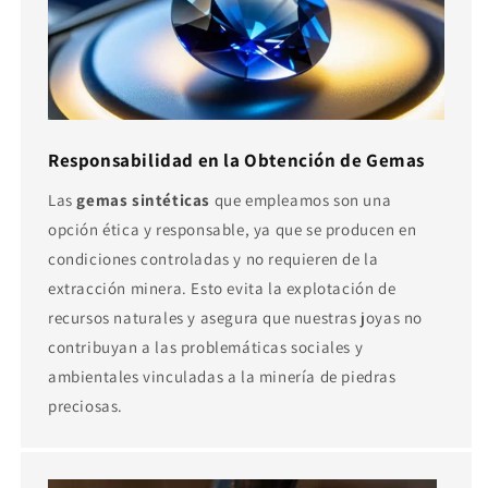
Responsabilidad en la Obtención de Gemas
Las
gemas sintéticas
que empleamos son una
opción ética y responsable, ya que se producen en
condiciones controladas y no requieren de la
extracción minera. Esto evita la explotación de
recursos naturales y asegura que nuestras joyas no
contribuyan a las problemáticas sociales y
ambientales vinculadas a la minería de piedras
preciosas.