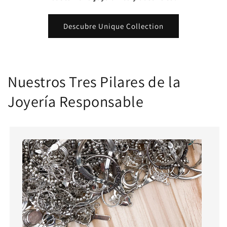
Descubre Unique Collection
Nuestros Tres Pilares de la
Joyería Responsable