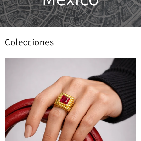
Colecciones