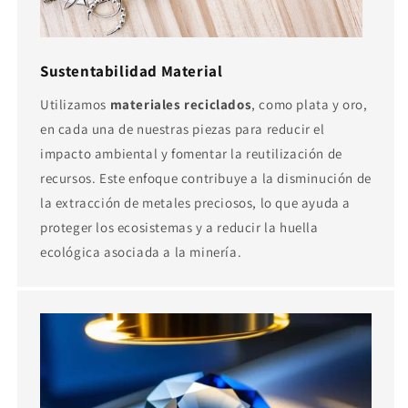
Sustentabilidad Material
Utilizamos
materiales reciclados
, como plata y oro,
en cada una de nuestras piezas para reducir el
impacto ambiental y fomentar la reutilización de
recursos. Este enfoque contribuye a la disminución de
la extracción de metales preciosos, lo que ayuda a
proteger los ecosistemas y a reducir la huella
ecológica asociada a la minería.