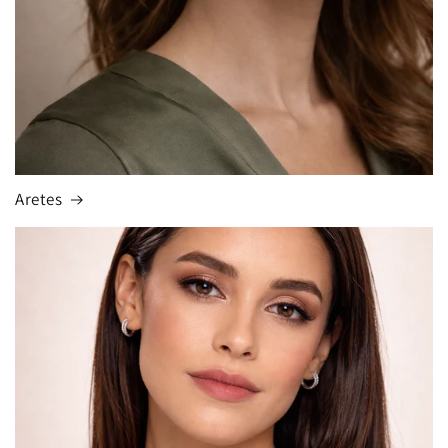
Aretes