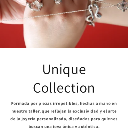
Unique
Collection
Formada por piezas irrepetibles, hechas a mano en
nuestro taller, que reflejan la exclusividad y el arte
de la joyería personalizada, diseñadas para quienes
buscan una joya única y auténtica.