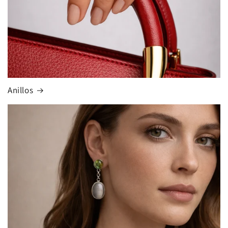
Anillos