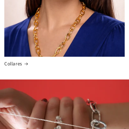
Collares