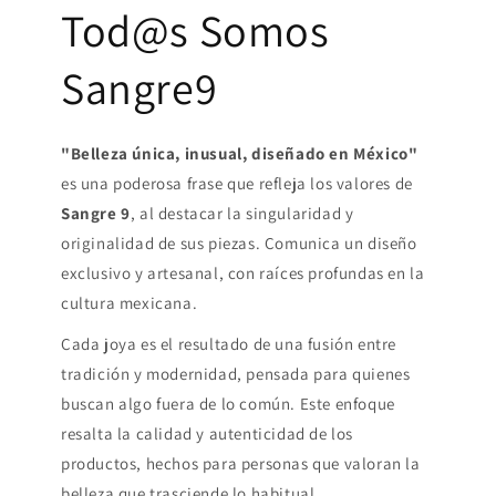
Tod@s Somos
Sangre9
"Belleza única, inusual, diseñado en México"
es una poderosa frase que refleja los valores de
Sangre 9
, al destacar la singularidad y
originalidad de sus piezas. Comunica un diseño
exclusivo y artesanal, con raíces profundas en la
cultura mexicana.
Cada joya es el resultado de una fusión entre
tradición y modernidad, pensada para quienes
buscan algo fuera de lo común. Este enfoque
resalta la calidad y autenticidad de los
productos, hechos para personas que valoran la
belleza que trasciende lo habitual.